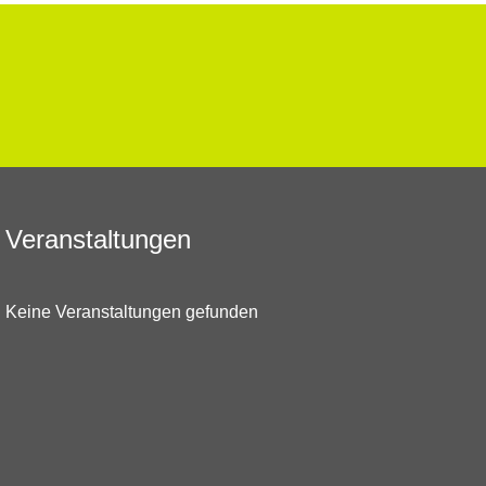
Veranstaltungen
Keine Veranstaltungen gefunden