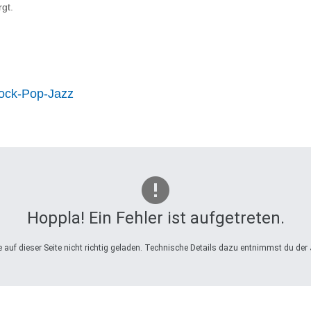
rgt.
Rock-Pop-Jazz
Hoppla! Ein Fehler ist aufgetreten.
auf dieser Seite nicht richtig geladen. Technische Details dazu entnimmst du der 