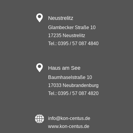
Neustrelitz
Glambecker Straße 10
17235 Neustrelitz
Tel.: 0395 / 57 087 4840
Haus am See
Baumhaselstraße 10
17033 Neubrandenburg
Tel.: 0395 / 57 087 4820
info@kon-centus.de
www.kon-centus.de