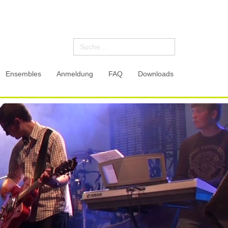
Ensembles
Anmeldung
FAQ
Downloads