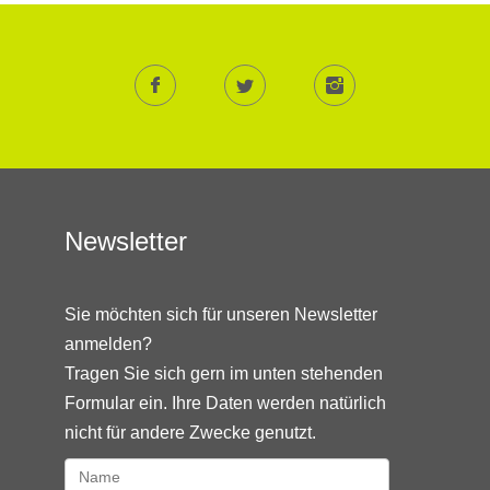
Newsletter
Sie möchten sich für unseren Newsletter
anmelden?
Tragen Sie sich gern im unten stehenden
Formular ein. Ihre Daten werden natürlich
nicht für andere Zwecke genutzt.