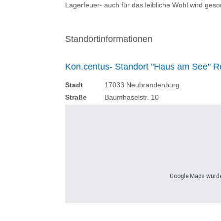
Lagerfeuer- auch für das leibliche Wohl wird geso
Standortinformationen
Kon.centus- Standort "Haus am See" 
Stadt
17033 Neubrandenburg
Straße
Baumhaselstr. 10
Google Maps wurde 