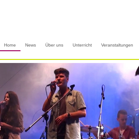
Home
News
Über uns
Unterricht
Veranstaltungen