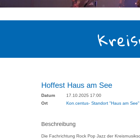
Kreis
Hoffest Haus am See
Datum
17.10.2025 17:00
Ort
Kon.centus- Standort "Haus am See
Beschreibung
Die Fachrichtung Rock Pop Jazz der Kreismusiksc