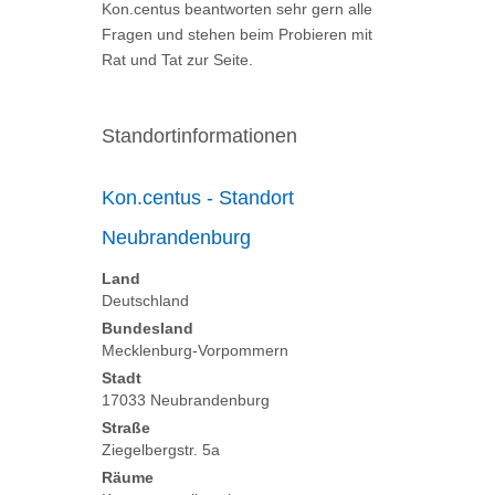
Kon.centus beantworten sehr gern alle
Fragen und stehen beim Probieren mit
Rat und Tat zur Seite.
Standortinformationen
Kon.centus - Standort
Neubrandenburg
Land
Deutschland
Bundesland
Mecklenburg-Vorpommern
Stadt
17033 Neubrandenburg
Straße
Ziegelbergstr. 5a
Räume