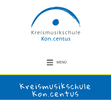
MENÜ
Kreismusikschule
Kon.centus