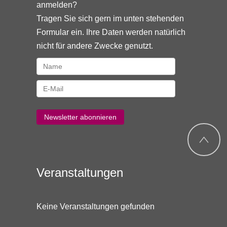
anmelden?
Tragen Sie sich gern im unten stehenden
Formular ein. Ihre Daten werden natürlich
nicht für andere Zwecke genutzt.
Veranstaltungen
Keine Veranstaltungen gefunden