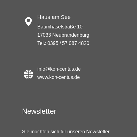
Haus am See
Baumhaselstraße 10
17033 Neubrandenburg
Tel.: 0395 / 57 087 4820
info@kon-centus.de
www.kon-centus.de
Newsletter
Sie möchten sich für unseren Newsletter