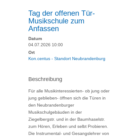
Tag der offenen Tür-
Musikschule zum
Anfassen
Datum
04.07.2026 10:00
Ort
Kon.centus - Standort Neubrandenburg
Beschreibung
Für alle Musikinteressierten- ob jung oder
jung geblieben- öffnen sich die Türen in
den Neubrandenburger
Musikschulgebäuden in der
Ziegelbergstr. und in der Baumhaselstr.
zum Hören, Erleben und selbt Probieren.
Die Instrumental- und Gesangslehrer von