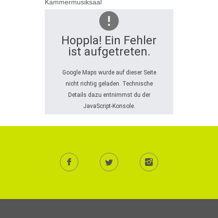
Kammermusiksaal
Hoppla! Ein Fehler
ist aufgetreten.
Google Maps wurde auf dieser Seite
nicht richtig geladen. Technische
Details dazu entnimmst du der
JavaScript-Konsole.