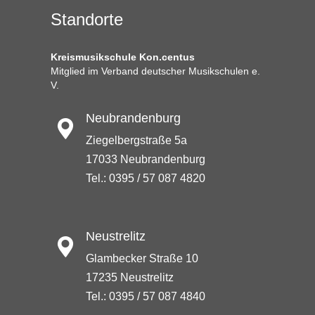
Standorte
Kreismusikschule Kon.centus
Mitglied im Verband deutscher Musikschulen e.
V.
Neubrandenburg
Ziegelbergstraße 5a
17033 Neubrandenburg
Tel.: 0395 / 57 087 4820
Neustrelitz
Glambecker Straße 10
17235 Neustrelitz
Tel.: 0395 / 57 087 4840