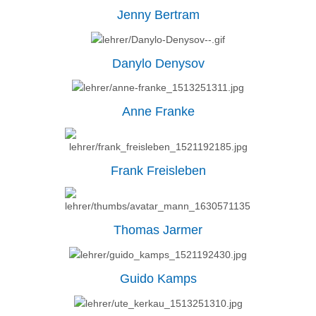
Jenny Bertram
Danylo Denysov
Anne Franke
Frank Freisleben
Thomas Jarmer
Guido Kamps