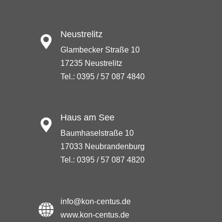
Neustrelitz
Glambecker Straße 10
17235 Neustrelitz
Tel.: 0395 / 57 087 4840
Haus am See
Baumhaselstraße 10
17033 Neubrandenburg
Tel.: 0395 / 57 087 4820
info@kon-centus.de
www.kon-centus.de