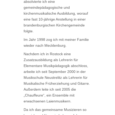
absolvierte ich eine
gemeindepädagogische und
kirchenmusikalische Ausbildung, worauf
eine fast 10-jährige Anstellung in einer
brandenburgischen Kirchengemeinde
folgte.
Im Jahr 1998 zog ich mit meiner Familie
wieder nach Mecklenburg.
Nachdem ich in Rostock eine
Zusatzausbildung als Lehrerin für
Elementare Musikpädagogik abschloss,
arbeite ich seit September 2000 in der
Musikschule Neustrelitz als Lehrerin für
Musikalische Früherziehung und Gitarre.
Außerdem leite ich seit 2005 die
„Chauffeure“, ein Ensemble mit
erwachsenen Laienmusikern.
Da ich das gemeinsame Musizieren so