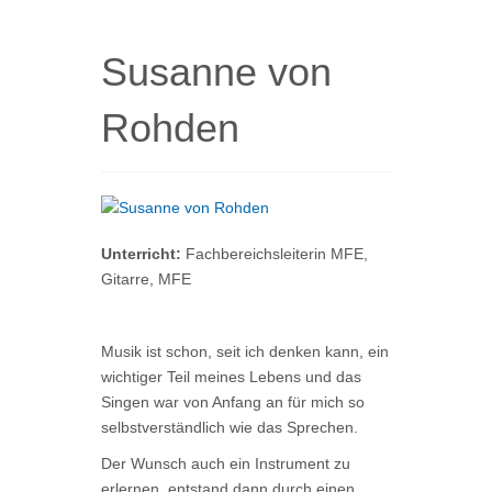
Susanne von
Rohden
Unterricht:
Fachbereichsleiterin MFE,
Gitarre, MFE
Musik ist schon, seit ich denken kann, ein
wichtiger Teil meines Lebens und das
Singen war von Anfang an für mich so
selbstverständlich wie das Sprechen.
Der Wunsch auch ein Instrument zu
erlernen, entstand dann durch einen