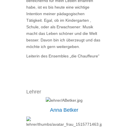
bereichernd für mein Leben erfahren
habe, ist es bis heute eine wichtige
Intention meiner pädagogischen
Tätigkeit. Egal, ob im Kindergarten ,
Schule, oder als
Erwachsener: Musik
macht das Leben schöner und die Welt
besser. Davon bin ich überzeugt und das
möchte ich gern weitergeben.
Leiterin des Ensembles „die Chauffeure“
Lehrer
Anna Betker