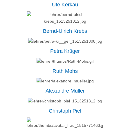
Ute Kerkau
Bernd-Ulrich Krebs
Petra Krüger
Ruth Mohs
Alexandre Müller
Christoph Piel