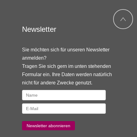
Newsletter
Sie möchten sich für unseren Newsletter
anmelden?
Tragen Sie sich gern im unten stehenden
Formular ein. Ihre Daten werden natürlich
nicht für andere Zwecke genutzt.