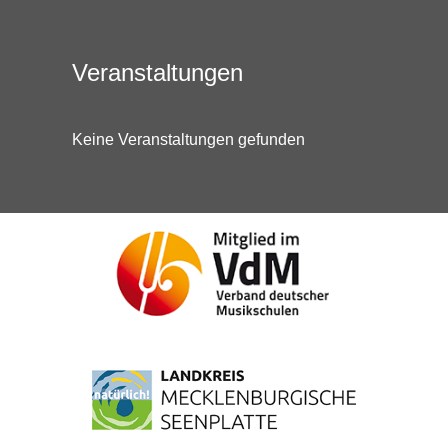
Veranstaltungen
Keine Veranstaltungen gefunden