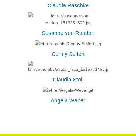
Claudia Raschke
Susanne von Rohden
Conny Seifert
Claudia Stoll
Angela Weber